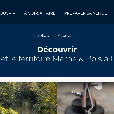
OUVRIR
À VOIR, À FAIRE
PRÉPARER SA VENUE
Retour
Accueil
Découvrir
 et le territoire Marne & Bois à 