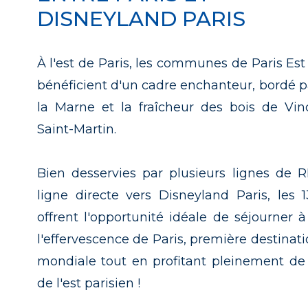
DISNEYLAND PARIS
À l'est de Paris, les communes de Paris Es
bénéficient d'un cadre enchanteur, bordé pa
la Marne et la fraîcheur des bois de Vi
Saint-Martin.
Bien desservies par plusieurs lignes de 
ligne directe vers Disneyland Paris, le
offrent l'opportunité idéale de séjourner
l'effervescence de Paris, première destinati
mondiale tout en profitant pleinement de 
de l'est parisien !