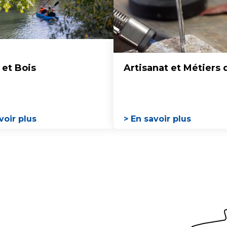
et Bois
Artisanat et Métiers 
voir plus
> En savoir plus