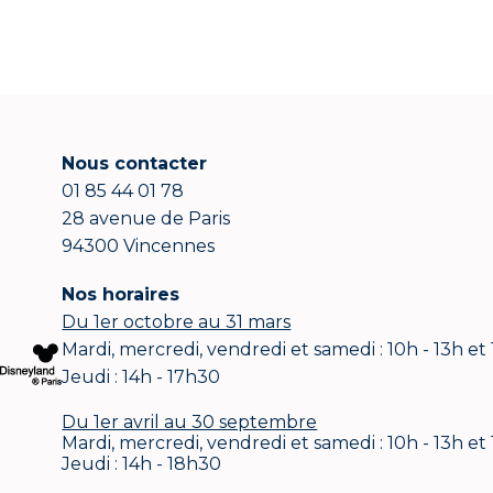
Nous contacter
01 85 44 01 78
28 avenue de Paris
94300 Vincennes
Nos horaires
Du 1er octobre au 31 mars
Mardi, mercredi, vendredi et samedi : 10h - 13h et
Jeudi : 14h - 17h30
Du 1er avril au 30 septembre
Mardi, mercredi, vendredi et samedi : 10h - 13h et
Jeudi : 14h - 18h30