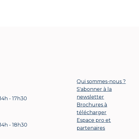
Qui sommes-nous ?
S'abonner à la
newsletter
 14h - 17h30
Brochures à
télécharger
Espace pro et
 14h - 18h30
partenaires